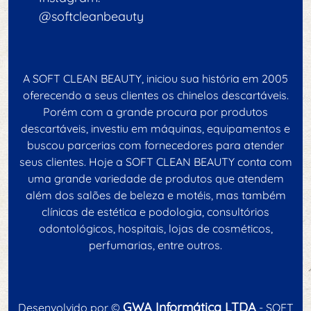
@softcleanbeauty
A SOFT CLEAN BEAUTY, iniciou sua história em 2005
oferecendo a seus clientes os chinelos descartáveis.
Porém com a grande procura por produtos
descartáveis, investiu em máquinas, equipamentos e
buscou parcerias com fornecedores para atender
seus clientes. Hoje a SOFT CLEAN BEAUTY conta com
uma grande variedade de produtos que atendem
além dos salões de beleza e motéis, mas também
clínicas de estética e podologia, consultórios
odontológicos, hospitais, lojas de cosméticos,
perfumarias, entre outros.
GWA Informática LTDA
Desenvolvido por ©
- SOFT