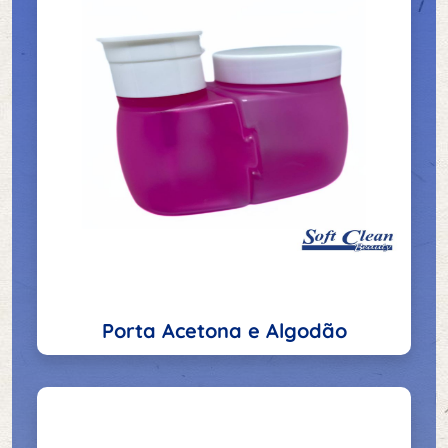
Porta Acetona e Algodão