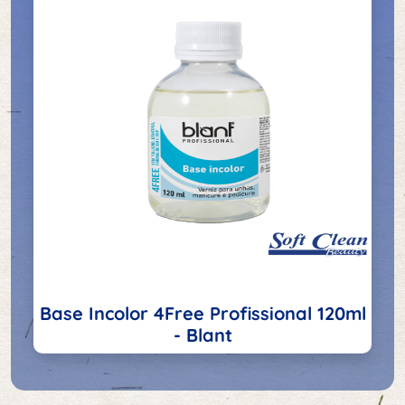
Base Incolor 4Free Profissional 120ml
- Blant