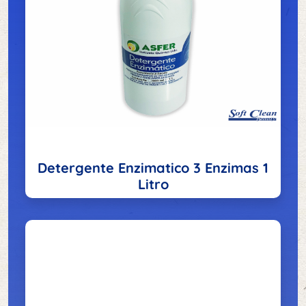
Detergente Enzimatico 3 Enzimas 1
Litro