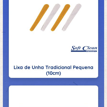
Lixa de Unha Tradicional Pequena
(10cm)