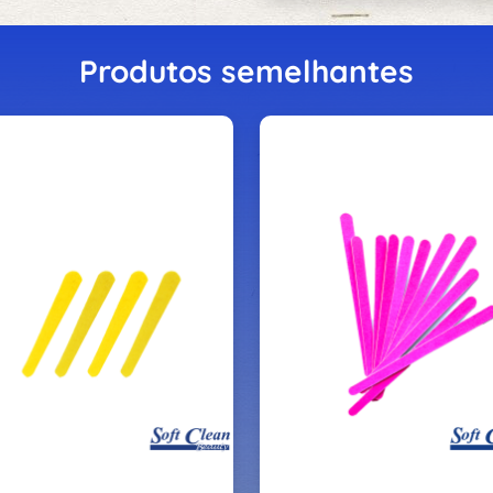
Produtos semelhantes