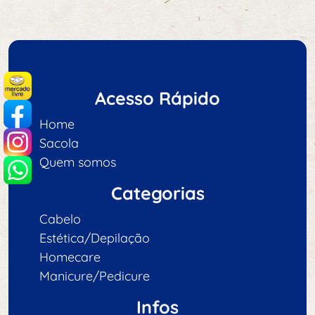
Acesso Rápido
Home
Sacola
Quem somos
Categorias
Cabelo
Estética/Depilação
Homecare
Manicure/Pedicure
Infos