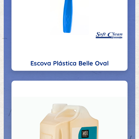
Escova Plástica Belle Oval