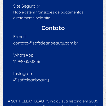
Site Seguro ✅
Não existem transições de pagamentos
diretamente pelo site.
Contato
E-mail:
contato@softcleanbeauty.com.br
WhatsApp:
11 94035-3856
Instagram:
@softcleanbeauty
A SOFT CLEAN BEAUTY, iniciou sua história em 2005