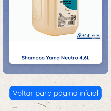
Shampoo Yama Neutro 4,6L
Voltar para página inícial