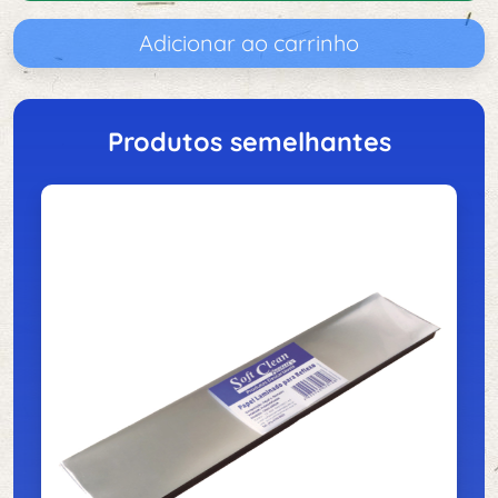
Adicionar ao carrinho
Produtos semelhantes