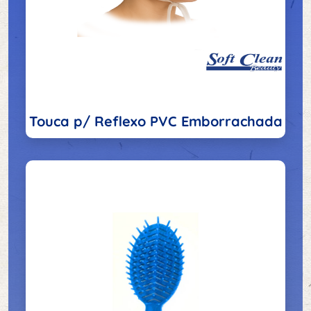
Touca p/ Reflexo PVC Emborrachada