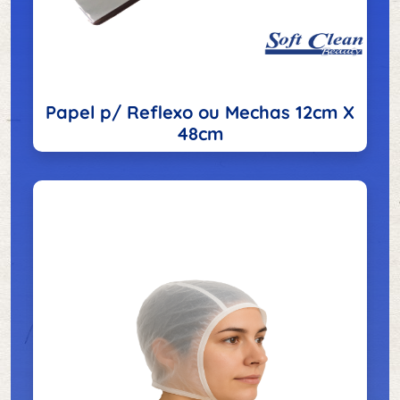
Papel p/ Reflexo ou Mechas 12cm X
48cm