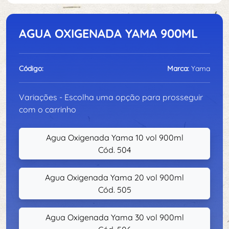
AGUA OXIGENADA YAMA 900ML
Código:
Marca:
Yama
Variações - Escolha uma opção para prosseguir
com o carrinho
Agua Oxigenada Yama 10 vol 900ml
Cód. 504
Agua Oxigenada Yama 20 vol 900ml
Cód. 505
Agua Oxigenada Yama 30 vol 900ml