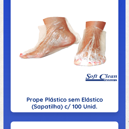
Prope Plástico sem Elástico
(Sapatilha) c/ 100 Unid.