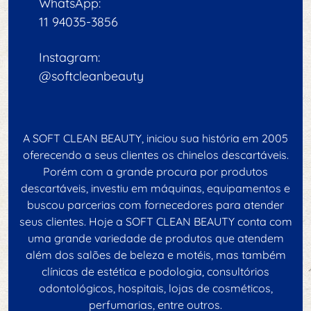
WhatsApp:
11 94035-3856
Instagram:
@softcleanbeauty
A SOFT CLEAN BEAUTY, iniciou sua história em 2005
oferecendo a seus clientes os chinelos descartáveis.
Porém com a grande procura por produtos
descartáveis, investiu em máquinas, equipamentos e
buscou parcerias com fornecedores para atender
seus clientes. Hoje a SOFT CLEAN BEAUTY conta com
uma grande variedade de produtos que atendem
além dos salões de beleza e motéis, mas também
clínicas de estética e podologia, consultórios
odontológicos, hospitais, lojas de cosméticos,
perfumarias, entre outros.