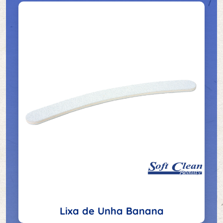
Lixa de Unha Banana