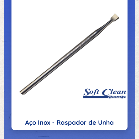
Aço Inox - Raspador de Unha